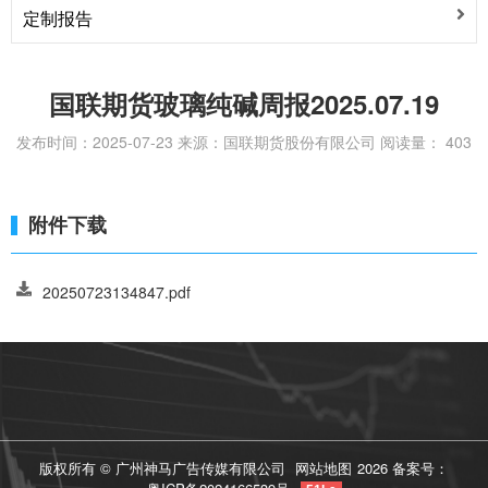
定制报告
论
国联期货玻璃纯碱周报2025.07.19
发布时间：2025-07-23
来源：国联期货股份有限公司
阅读量：
403
附件下载
20250723134847.pdf
版权所有 © 广州神马广告传媒有限公司
网站地图
2026 备案号：