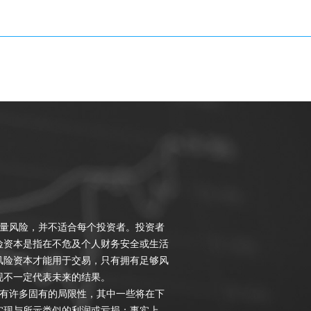
含大量风险，并不适合每个投资者。投资者
险资本是指在不危及个人财务安全或生活
风险资本才能用于交易，只有拥有足够风
现不一定代表未来的结果。
结果有许多固有的局限性，其中一些将在下
实现与所示类似的利润或亏损；事实上，