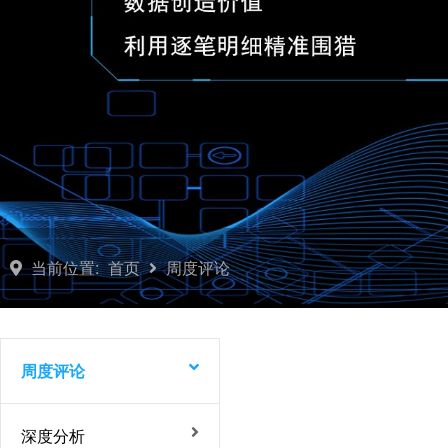
当前位置:
首页
周度评论
周度评论
深度分析