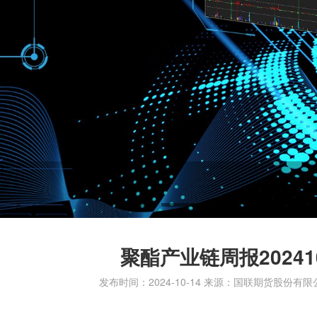
聚酯产业链周报202410
发布时间：2024-10-14
来源：国联期货股份有限