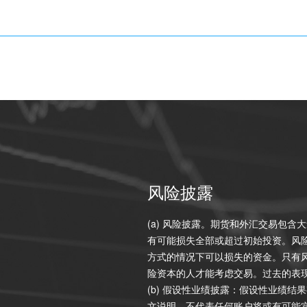
风险披露
(a) 风险披露。期货和外汇交易包
有可能损失全部或超过初始投资。风
方式的情况下可以损失的资金。只有
险资本的人才能考虑交易。过去的表
(b) 假设性业绩披露：假设性业绩
文说明。不代表任何账户将或有可能