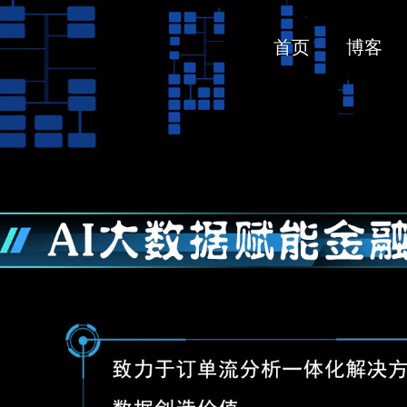
首页
博客