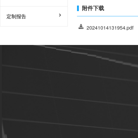
附件下载
定制报告
20241014131954.pdf