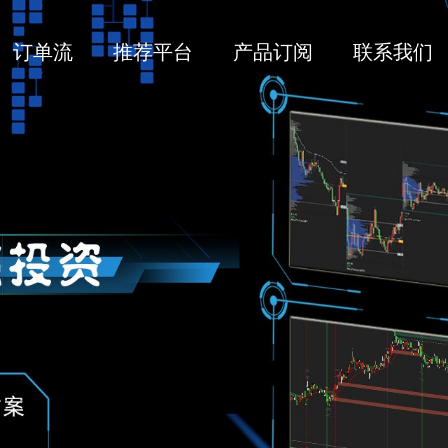
订单流
推荐平台
产品订阅
联系我们