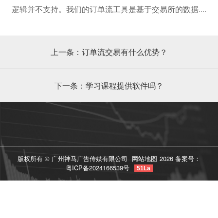
逻辑并不支持。我们的订单流工具是基于交易所的数据....
论
上一条：订单流交易有什么优势？
下一条：学习课程提供软件吗？
版权所有 © 广州神马广告传媒有限公司
网站地图
2026 备案号：
粤ICP备2024166539号
51La