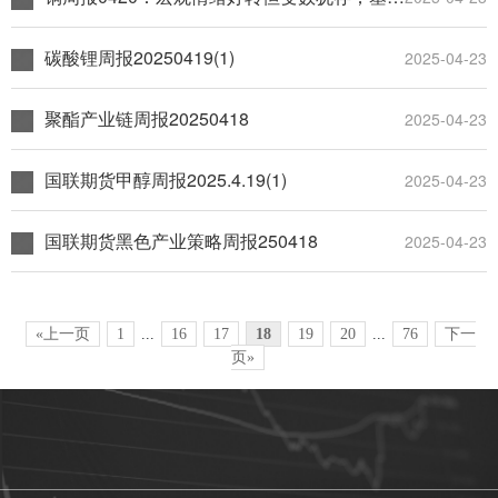
碳酸锂周报20250419(1)
2025-04-23
聚酯产业链周报20250418
2025-04-23
国联期货甲醇周报2025.4.19(1)
2025-04-23
国联期货黑色产业策略周报250418
2025-04-23
«上一页
1
...
16
17
18
19
20
...
76
下一
页»