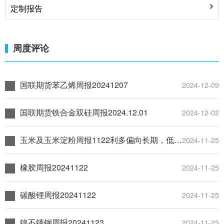
定制报告
论
周度评论
国联期货苯乙烯周报20241207
2024-12-09
国联期货铁合金双硅周报2024.12.01
2024-12-02
玉米及玉米淀粉周报1122利多偏向长期，低位布局多单
2024-11-25
橡胶周报20241122
2024-11-25
碳酸锂周报20241122
2024-11-25
镍不锈钢周报20241123
2024-11-25