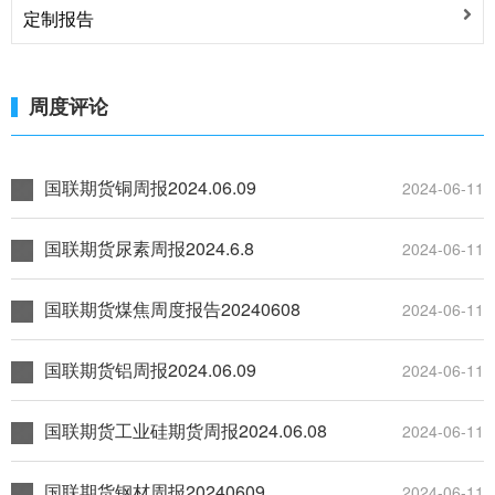
定制报告
论
周度评论
国联期货铜周报2024.06.09
2024-06-11
国联期货尿素周报2024.6.8
2024-06-11
国联期货煤焦周度报告20240608
2024-06-11
国联期货铝周报2024.06.09
2024-06-11
国联期货工业硅期货周报2024.06.08
2024-06-11
国联期货钢材周报20240609
2024-06-11