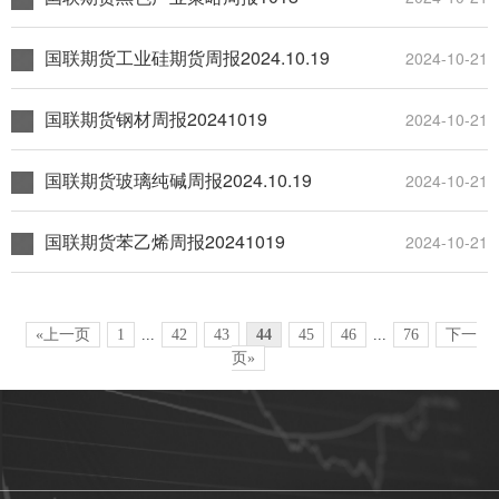
国联期货工业硅期货周报2024.10.19
2024-10-21
国联期货钢材周报20241019
2024-10-21
国联期货玻璃纯碱周报2024.10.19
2024-10-21
国联期货苯乙烯周报20241019
2024-10-21
«上一页
1
...
42
43
44
45
46
...
76
下一
页»