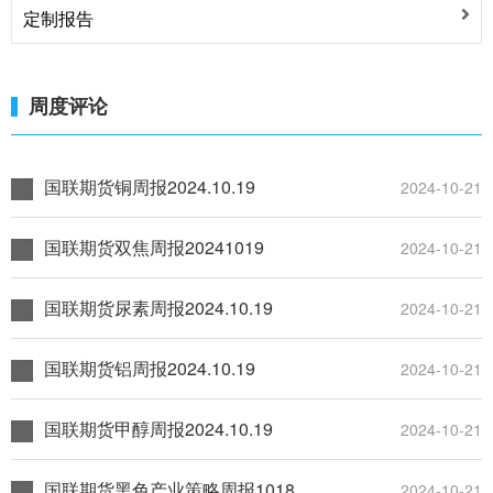
定制报告
论
周度评论
国联期货铜周报2024.10.19
2024-10-21
国联期货双焦周报20241019
2024-10-21
国联期货尿素周报2024.10.19
2024-10-21
国联期货铝周报2024.10.19
2024-10-21
国联期货甲醇周报2024.10.19
2024-10-21
国联期货黑色产业策略周报1018
2024-10-21